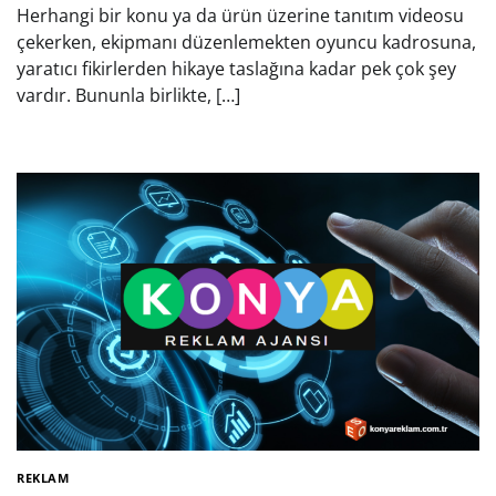
Herhangi bir konu ya da ürün üzerine tanıtım videosu
çekerken, ekipmanı düzenlemekten oyuncu kadrosuna,
yaratıcı fikirlerden hikaye taslağına kadar pek çok şey
vardır. Bununla birlikte, […]
REKLAM