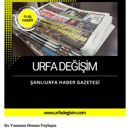
Bu Yazımızı Hemen Paylaşın