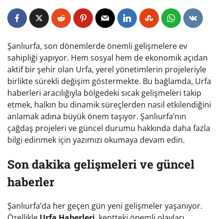
Şanlıurfa, son dönemlerde önemli gelişmelere ev
sahipliği yapıyor. Hem sosyal hem de ekonomik açıdan
aktif bir şehir olan Urfa, yerel yönetimlerin projeleriyle
birlikte sürekli değişim göstermekte. Bu bağlamda, Urfa
haberleri aracılığıyla bölgedeki sıcak gelişmeleri takip
etmek, halkın bu dinamik süreçlerden nasıl etkilendiğini
anlamak adına büyük önem taşıyor. Şanlıurfa’nın
çağdaş projeleri ve güncel durumu hakkında daha fazla
bilgi edinmek için yazımızı okumaya devam edin.
Son dakika gelişmeleri ve güncel
haberler
Şanlıurfa’da her geçen gün yeni gelişmeler yaşanıyor.
Özellikle
Urfa Haberleri
, kentteki önemli olayları