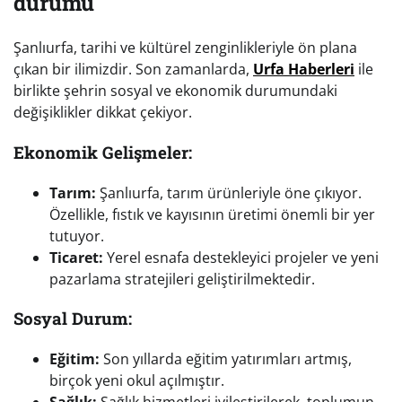
durumu
Şanlıurfa, tarihi ve kültürel zenginlikleriyle ön plana
çıkan bir ilimizdir. Son zamanlarda,
Urfa Haberleri
ile
birlikte şehrin sosyal ve ekonomik durumundaki
değişiklikler dikkat çekiyor.
Ekonomik Gelişmeler:
Tarım:
Şanlıurfa, tarım ürünleriyle öne çıkıyor.
Özellikle, fıstık ve kayısının üretimi önemli bir yer
tutuyor.
Ticaret:
Yerel esnafa destekleyici projeler ve yeni
pazarlama stratejileri geliştirilmektedir.
Sosyal Durum:
Eğitim:
Son yıllarda eğitim yatırımları artmış,
birçok yeni okul açılmıştır.