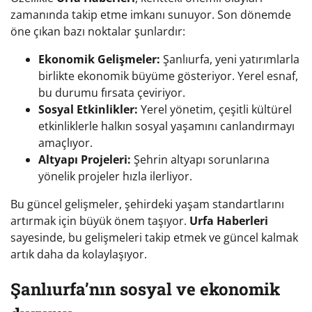
zamanında takip etme imkanı sunuyor. Son dönemde
öne çıkan bazı noktalar şunlardır:
Ekonomik Gelişmeler:
Şanlıurfa, yeni yatırımlarla
birlikte ekonomik büyüme gösteriyor. Yerel esnaf,
bu durumu fırsata çeviriyor.
Sosyal Etkinlikler:
Yerel yönetim, çeşitli kültürel
etkinliklerle halkın sosyal yaşamını canlandırmayı
amaçlıyor.
Altyapı Projeleri:
Şehrin altyapı sorunlarına
yönelik projeler hızla ilerliyor.
Bu güncel gelişmeler, şehirdeki yaşam standartlarını
artırmak için büyük önem taşıyor.
Urfa Haberleri
sayesinde, bu gelişmeleri takip etmek ve güncel kalmak
artık daha da kolaylaşıyor.
Şanlıurfa’nın sosyal ve ekonomik