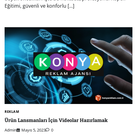
Eğitimi, güvenli ve konforlu […]
REKLAM
Ürün Lansmanları İçin Videolar Hazırlamak
Admin
Mayıs 5, 2023
0