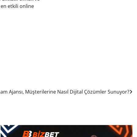
en etkili online
am Ajansı, Müşterilerine Nasıl Dijital Çözümler Sunuyor?