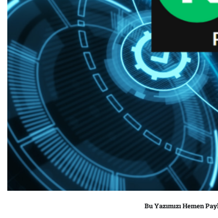
Bu Yazımızı Hemen Pay