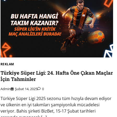
REKLAM
Türkiye Süper Ligi: 24. Hafta Öne Çıkan Maçlar
İçin Tahminler
Admin
Şubat 14, 2025
0
Türkiye Süper Ligi 2025 sezonu tüm hızıyla devam ediyor
ve ülkenin en iyi takımları şampiyonluk mücadelesi
veriyor. Bahis şirketi BizBet, 15-17 Şubat tarihleri