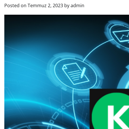
Posted on
Temmuz 2, 2023
by
admin