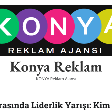
Konya Reklam
KONYA Reklam Ajansı
asında Liderlik Yarışı: Kim