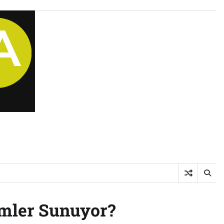
ümler Sunuyor?