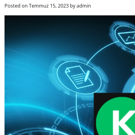
Posted on
Temmuz 15, 2023
by
admin