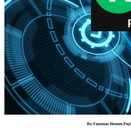
Bu Yazımızı Hemen Pay