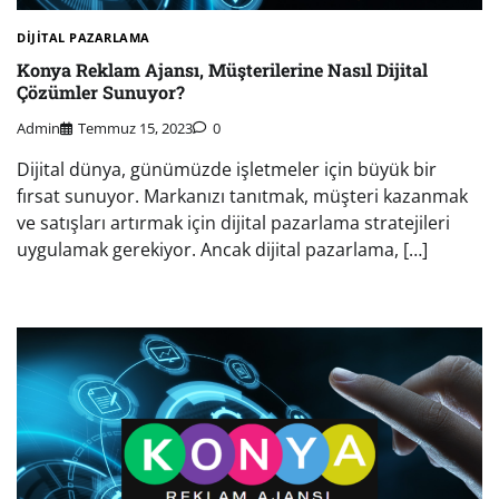
DIJITAL PAZARLAMA
Konya Reklam Ajansı, Müşterilerine Nasıl Dijital
Çözümler Sunuyor?
Admin
Temmuz 15, 2023
0
Dijital dünya, günümüzde işletmeler için büyük bir
fırsat sunuyor. Markanızı tanıtmak, müşteri kazanmak
ve satışları artırmak için dijital pazarlama stratejileri
uygulamak gerekiyor. Ancak dijital pazarlama, […]