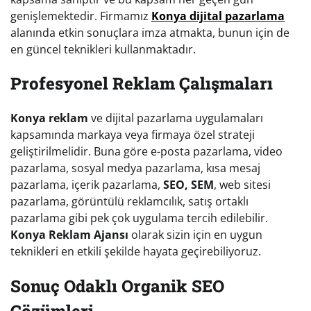
genişlemektedir. Firmamız
Konya dijital pazarlama
alanında etkin sonuçlara imza atmakta, bunun için de
en güncel teknikleri kullanmaktadır.
Profesyonel Reklam Çalışmaları
Konya reklam
ve dijital pazarlama uygulamaları
kapsamında markaya veya firmaya özel strateji
geliştirilmelidir. Buna göre e-posta pazarlama, video
pazarlama, sosyal medya pazarlama, kısa mesaj
pazarlama, içerik pazarlama,
SEO, SEM
, web sitesi
pazarlama, görüntülü reklamcılık, satış ortaklı
pazarlama gibi pek çok uygulama tercih edilebilir.
Konya Reklam Ajansı
olarak sizin için en uygun
teknikleri en etkili şekilde hayata geçirebiliyoruz.
Sonuç Odaklı Organik SEO