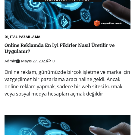
DIJITAL PAZARLAMA
Online Reklamda En İyi Fikirler Nasıl Üretilir ve
Uygulanır?
Admin
Mayıs 27, 2023
0
Online reklam, günümüzde birçok işletme ve marka için
vazgeçilmez bir pazarlama aracı haline geldi. Ancak
online reklam yapmak, sadece bir web sitesi kurmak
veya sosyal medya hesapları açmak değildir.