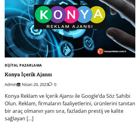
DIJITAL PAZARLAMA
Konya İçerik Ajansı
Admin
Nisan 20, 2023
0
Konya Reklam ve İçerik Ajansı ile Google’da Söz Sahibi
Olun. Reklam, firmaların faaliyetlerini, ürünlerini tanıtan
bir araç olmanın yanı sıra, fazladan prestij ve kalite
sağlayan […]