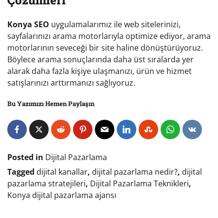
Çözümleri
Konya SEO
uygulamalarımız ile web sitelerinizi,
sayfalarınızı arama motorlarıyla optimize ediyor, arama
motorlarının seveceği bir site haline dönüştürüyoruz.
Böylece arama sonuçlarında daha üst sıralarda yer
alarak daha fazla kişiye ulaşmanızı, ürün ve hizmet
satışlarınızı arttırmanızı sağlıyoruz.
Bu Yazımızı Hemen Paylaşın
Posted in
Dijital Pazarlama
Tagged
dijital kanallar
,
dijital pazarlama nedir?
,
dijital
pazarlama stratejileri
,
Dijital Pazarlama Teknikleri
,
Konya dijital pazarlama ajansı