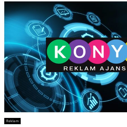
Reklam