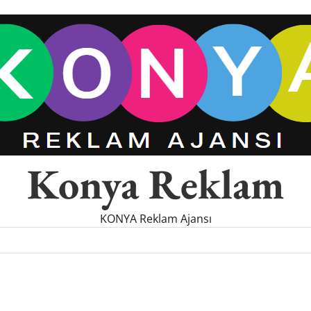
Konya Reklam
KONYA Reklam Ajansı