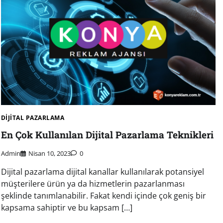
DIJITAL PAZARLAMA
En Çok Kullanılan Dijital Pazarlama Teknikleri
Admin
Nisan 10, 2023
0
Dijital pazarlama dijital kanallar kullanılarak potansiyel
müşterilere ürün ya da hizmetlerin pazarlanması
şeklinde tanımlanabilir. Fakat kendi içinde çok geniş bir
kapsama sahiptir ve bu kapsam […]