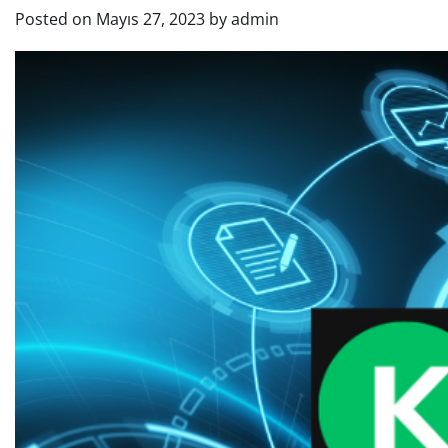
Posted on
Mayıs 27, 2023
by
admin