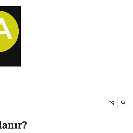
lanır?