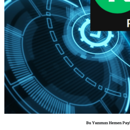
Bu Yazımızı Hemen Pay