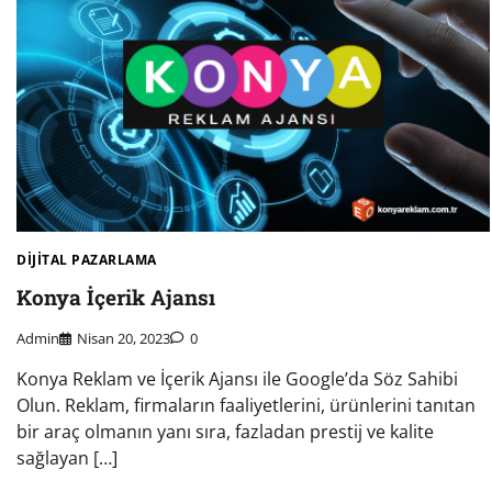
DIJITAL PAZARLAMA
Konya İçerik Ajansı
Admin
Nisan 20, 2023
0
Konya Reklam ve İçerik Ajansı ile Google’da Söz Sahibi
Olun. Reklam, firmaların faaliyetlerini, ürünlerini tanıtan
bir araç olmanın yanı sıra, fazladan prestij ve kalite
sağlayan […]