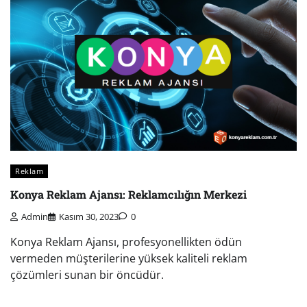
Reklam
Konya Reklam Ajansı: Reklamcılığın Merkezi
Admin
Kasım 30, 2023
0
Konya Reklam Ajansı, profesyonellikten ödün
vermeden müşterilerine yüksek kaliteli reklam
çözümleri sunan bir öncüdür.