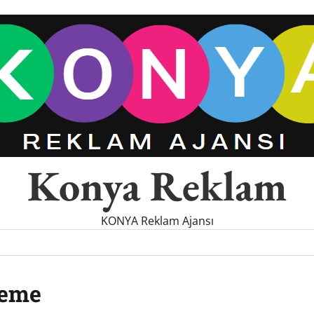
Konya Reklam
KONYA Reklam Ajansı
leme