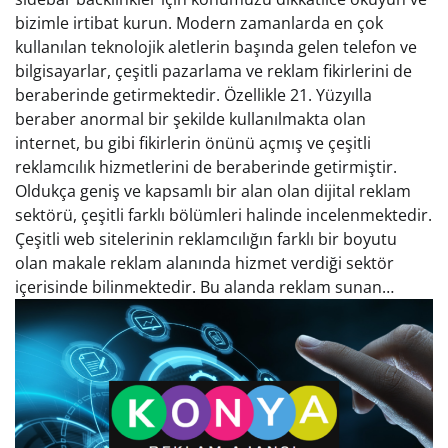
bizimle irtibat kurun. Modern zamanlarda en çok
kullanılan teknolojik aletlerin başında gelen telefon ve
bilgisayarlar, çeşitli pazarlama ve reklam fikirlerini de
beraberinde getirmektedir. Özellikle 21. Yüzyılla
beraber anormal bir şekilde kullanılmakta olan
internet, bu gibi fikirlerin önünü açmış ve çeşitli
reklamcılık hizmetlerini de beraberinde getirmiştir.
Oldukça geniş ve kapsamlı bir alan olan dijital reklam
sektörü, çeşitli farklı bölümleri halinde incelenmektedir.
Çeşitli web sitelerinin reklamcılığın farklı bir boyutu
olan makale reklam alanında hizmet verdiği sektör
içerisinde bilinmektedir. Bu alanda reklam sunan…