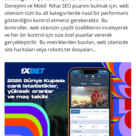
Deneyimi ve Mobil Nihai SEO puanını bulmak için, web
sitenizin tüm bu alt kategorilerde nasıl bir performans
gösterdiğini kontrol etmeniz gerekecektir. Bu
kontroller, web sitenizin çeşitli özelliklerini inceleyerek
ve her bir kontrol için size özel puanlar vererek
gerçekleştirilir. Bu metriklerden bazıları, web sitenizde
site haritaları veya robots.txt dosyaları…