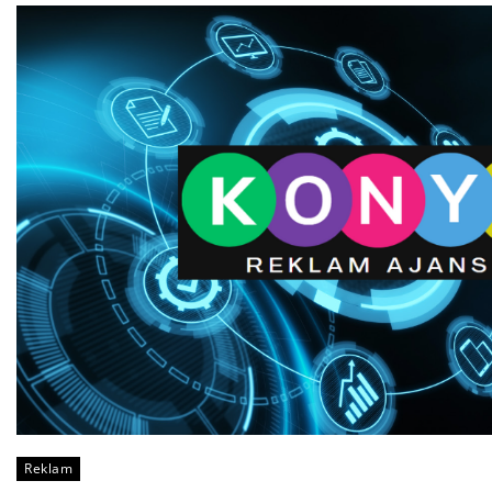
Reklam