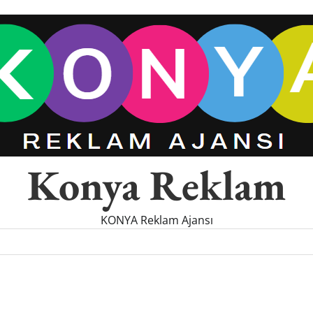
Konya Reklam
KONYA Reklam Ajansı