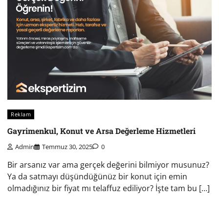
Reklam
Gayrimenkul, Konut ve Arsa Değerleme Hizmetleri
Admin
Temmuz 30, 2025
0
Bir arsanız var ama gerçek değerini bilmiyor musunuz?
Ya da satmayı düşündüğünüz bir konut için emin
olmadığınız bir fiyat mı telaffuz ediliyor? İşte tam bu […]