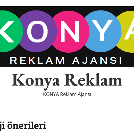
Konya Reklam
KONYA Reklam Ajansı
i önerileri