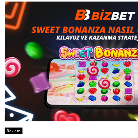
Reklam