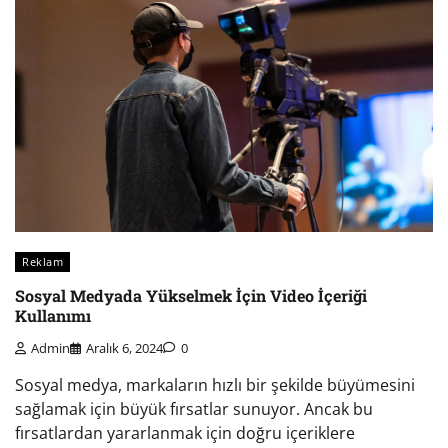
Reklam
Sosyal Medyada Yükselmek İçin Video İçeriği
Kullanımı
Admin
Aralık 6, 2024
0
Sosyal medya, markaların hızlı bir şekilde büyümesini
sağlamak için büyük fırsatlar sunuyor. Ancak bu
fırsatlardan yararlanmak için doğru içeriklere