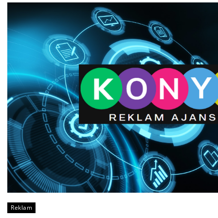
Reklam