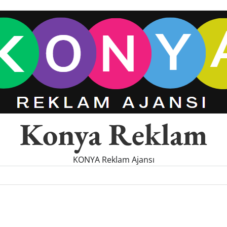
Konya Reklam
KONYA Reklam Ajansı