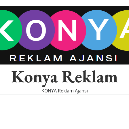
Konya Reklam
KONYA Reklam Ajansı