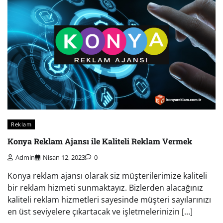
Reklam
Konya Reklam Ajansı ile Kaliteli Reklam Vermek
Admin
Nisan 12, 2023
0
Konya reklam ajansı olarak siz müşterilerimize kaliteli
bir reklam hizmeti sunmaktayız. Bizlerden alacağınız
kaliteli reklam hizmetleri sayesinde müşteri sayılarınızı
en üst seviyelere çıkartacak ve işletmelerinizin […]