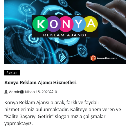
Reklam
Konya Reklam Ajansı Hizmetleri
Admin
Nisan 15, 2023
0
Konya Reklam Ajansı olarak, farklı ve faydalı
hizmetlerimiz bulunmaktadır. Kaliteye önem veren ve
“Kalite Başarıyı Getirir” sloganımızla çalışmalar
yapmaktayız.