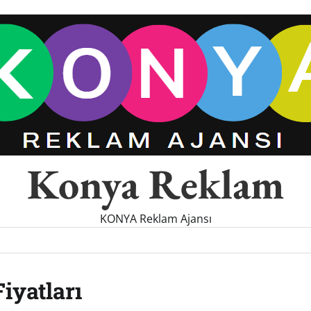
Konya Reklam
KONYA Reklam Ajansı
iyatları