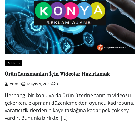
Reklam
Ürün Lansmanları İçin Videolar Hazırlamak
Admin
Mayıs 5, 2023
0
Herhangi bir konu ya da ürün üzerine tanıtım videosu
çekerken, ekipmanı düzenlemekten oyuncu kadrosuna,
yaratıcı fikirlerden hikaye taslağına kadar pek çok şey
vardır. Bununla birlikte, […]