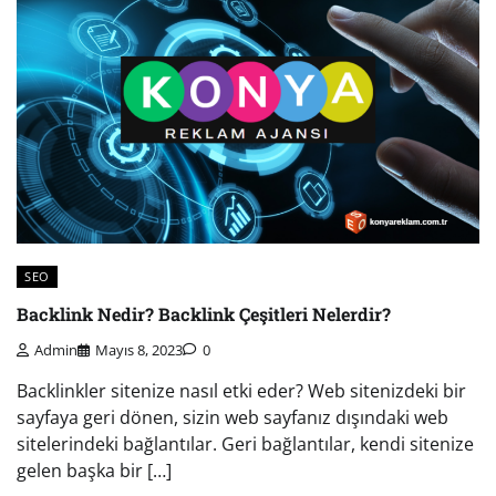
SEO
Backlink Nedir? Backlink Çeşitleri Nelerdir?
Admin
Mayıs 8, 2023
0
Backlinkler sitenize nasıl etki eder? Web sitenizdeki bir
sayfaya geri dönen, sizin web sayfanız dışındaki web
sitelerindeki bağlantılar. Geri bağlantılar, kendi sitenize
gelen başka bir […]