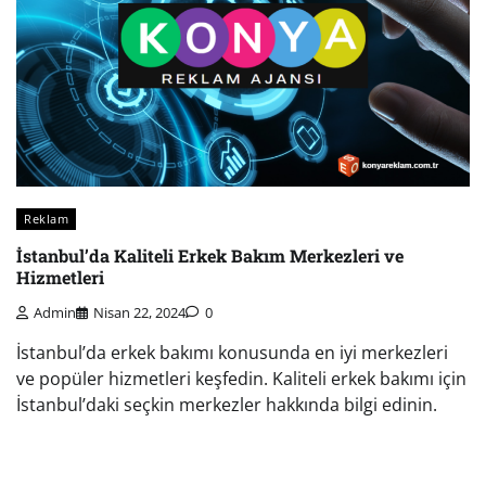
Reklam
İstanbul’da Kaliteli Erkek Bakım Merkezleri ve
Hizmetleri
Admin
Nisan 22, 2024
0
İstanbul’da erkek bakımı konusunda en iyi merkezleri
ve popüler hizmetleri keşfedin. Kaliteli erkek bakımı için
İstanbul’daki seçkin merkezler hakkında bilgi edinin.