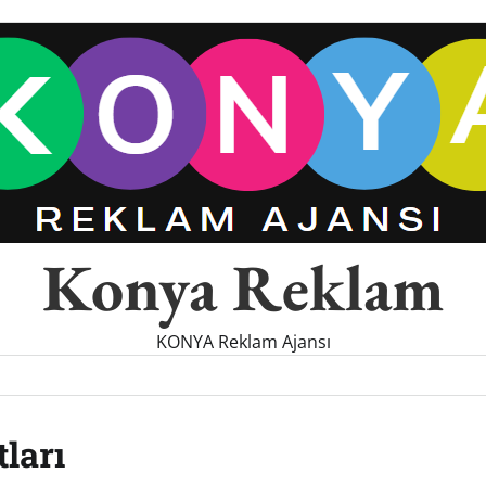
Konya Reklam
KONYA Reklam Ajansı
tları