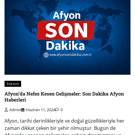
Reklam
Afyon’da Nefes Kesen Gelişmeler: Son Dakika Afyon
Haberleri
Admin
Haziran 11, 2024
0
Afyon, tarihi derinlikleriyle ve doğal güzellikleriyle her
zaman dikkat çeken bir şehir olmuştur. Bugün de