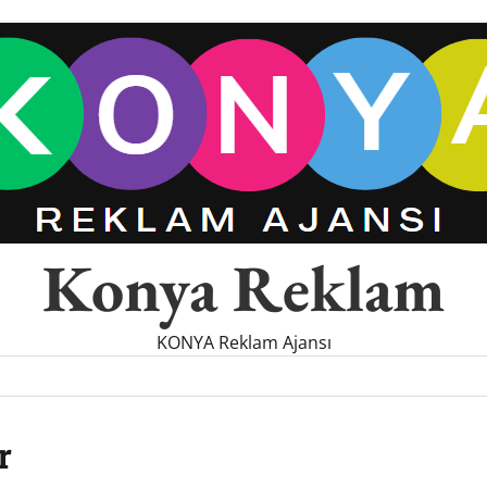
Konya Reklam
KONYA Reklam Ajansı
r