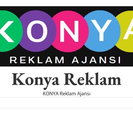
Konya Reklam
KONYA Reklam Ajansı