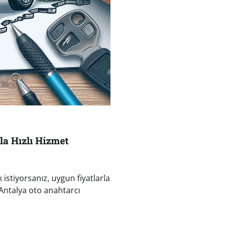
la Hızlı Hizmet
istiyorsanız, uygun fiyatlarla
 Antalya oto anahtarcı