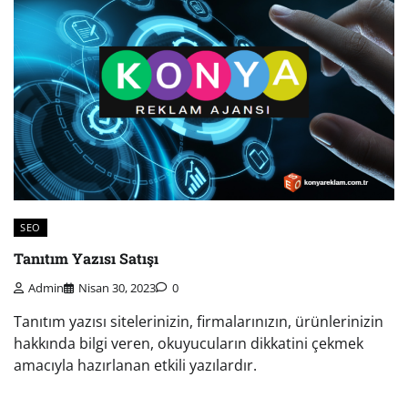
SEO
Tanıtım Yazısı Satışı
Admin
Nisan 30, 2023
0
Tanıtım yazısı sitelerinizin, firmalarınızın, ürünlerinizin
hakkında bilgi veren, okuyucuların dikkatini çekmek
amacıyla hazırlanan etkili yazılardır.