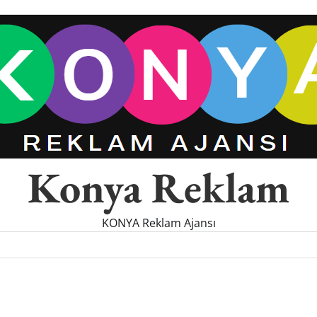
Konya Reklam
KONYA Reklam Ajansı