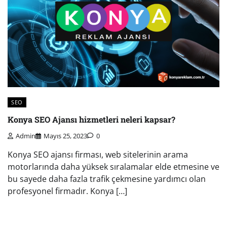
SEO
Konya SEO Ajansı hizmetleri neleri kapsar?
Admin
Mayıs 25, 2023
0
Konya SEO ajansı firması, web sitelerinin arama
motorlarında daha yüksek sıralamalar elde etmesine ve
bu sayede daha fazla trafik çekmesine yardımcı olan
profesyonel firmadır. Konya […]