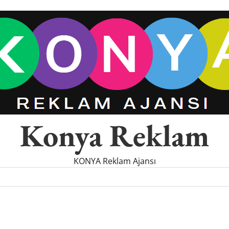
Konya Reklam
KONYA Reklam Ajansı