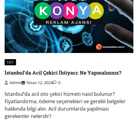
SEO
İstanbul’da Acil Çekici İhtiyacı: Ne Yapmalısınız?
Admin
Nisan 12, 2024
0
İstanbul’da acil oto çekici hizmeti nasıl bulunur?
Fiyatlandırma, ödeme seçenekleri ve gerekli belgeler
hakkında bilgi alın. Acil durumlarda yapılması
gerekenler nelerdir?