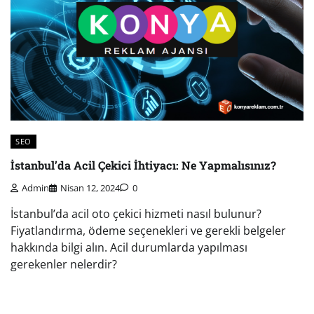
SEO
İstanbul’da Acil Çekici İhtiyacı: Ne Yapmalısınız?
Admin
Nisan 12, 2024
0
İstanbul’da acil oto çekici hizmeti nasıl bulunur?
Fiyatlandırma, ödeme seçenekleri ve gerekli belgeler
hakkında bilgi alın. Acil durumlarda yapılması
gerekenler nelerdir?