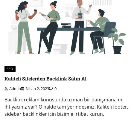
SEO
Kaliteli Sitelerden Backlink Satın Al
Admin
Nisan 2, 2023
0
Backlink reklam konusunda uzman bir danışmana mı
ihtiyacınız var? O halde tam yerindesiniz. Kaliteli footer,
sidebar backlinkler için bizimle irtibat kurun.